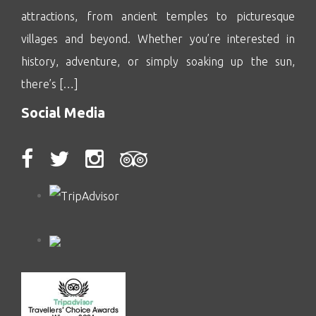
attractions, from ancient temples to picturesque
villages and beyond. Whether you’re interested in
history, adventure, or simply soaking up the sun,
there’s […]
Social Media